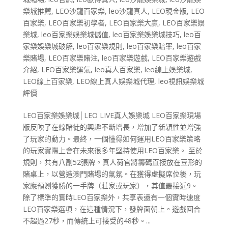
樂城推薦
,
LEO沙龍百家樂
,
leo沙龍真人
,
LEO現金版
,
LEO
百家樂
,
LEO百家樂初學者
,
LEO百家樂大贏
,
LEO百家樂娛
樂城
,
leo百家樂娛樂城儲值
,
leo百家樂娛樂城技巧
,
leo百
家樂娛樂城破解
,
leo百家樂規則
,
leo百家樂賠率
,
leo百家
樂賭場
,
LEO百家樂賭注
,
leo百家樂遊戲
,
LEO百家樂遊戲
介紹
,
LEO百家樂運氣
,
leo真人百家樂
,
leo線上娛樂城
,
LEO線上百家樂
,
LEO線上真人娛樂城代理
,
leo視訊娛樂城
評價
LEO百家樂娛樂城│LEO LIVE真人娛樂城 LEO百家樂現場
版反映了在線賭徒的興趣不斷增長，增加了新穎性並增強
了玩家的動力。最終，一個懂得如何運用LEO百家樂策略
的玩家實際上會在未來很多年堅持使用LEO百家樂。 至於
規則，共有八副52張牌。真人荷官將籌碼直接放在豆形的
賭桌上，以營造澳門賭場的氣氛。在獲得虛擬席位後，玩
家應預測獲勝的一手牌（莊家或玩家），其值最接近9。
除了標準的實時LEO百家樂外，共享表還有一個實時速度
LEO百家樂選項，在這種情況下，發牌面朝上。遊戲回合
不超過27秒，而傳統上可接受的48秒。...