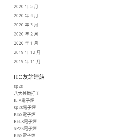
2020 年 5 月
2020 年 4 月
2020 年 3 月
2020 年 2 月
2020 年 1 月
2019 年 12 月
2019 年 11 月
IEO友站連結
sp2s
八大兼職打工
ILIA電子煙
sp2s電子煙
KISS電子煙
RELX電子煙
SP2S電子煙
KISS電子煙