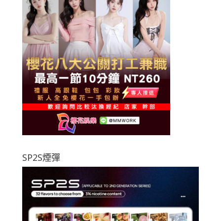
SP2S煙彈