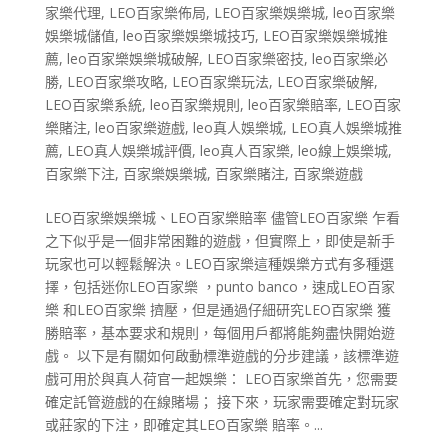
家樂代理
,
LEO百家樂佈局
,
LEO百家樂娛樂城
,
leo百家樂
娛樂城儲值
,
leo百家樂娛樂城技巧
,
LEO百家樂娛樂城推
薦
,
leo百家樂娛樂城破解
,
LEO百家樂密技
,
leo百家樂必
勝
,
LEO百家樂攻略
,
LEO百家樂玩法
,
LEO百家樂破解
,
LEO百家樂系統
,
leo百家樂規則
,
leo百家樂賠率
,
LEO百家
樂賭注
,
leo百家樂遊戲
,
leo真人娛樂城
,
LEO真人娛樂城推
薦
,
LEO真人娛樂城評價
,
leo真人百家樂
,
leo線上娛樂城
,
百家樂下注
,
百家樂娛樂城
,
百家樂賭注
,
百家樂遊戲
LEO百家樂娛樂城、LEO百家樂賠率 儘管LEO百家樂 乍看
之下似乎是一個非常困難的遊戲，但實際上，即使是新手
玩家也可以輕鬆解決。LEO百家樂這種娛樂方式有多種選
擇，包括迷你LEO百家樂 ，punto banco，速成LEO百家
樂 和LEO百家樂 擠壓，但是通過仔細研究LEO百家樂 獲
勝賠率，基本要求和規則，每個用戶都將能夠盡快開始遊
戲。 以下是有關如何啟動標準遊戲的分步建議，該標準遊
戲可用於與真人荷官一起娛樂： LEO百家樂首先，您需要
確定託管遊戲的在線賭場； 接下來，玩家需要確定對玩家
或莊家的下注，即確定其LEO百家樂 賠率。...