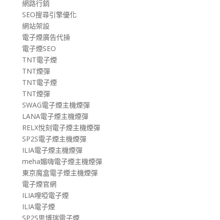
網路行銷
SEO搜尋引擎優化
網站架設
電子煙廣告代操
電子煙SEO
TNT電子煙
TNT煙彈
TNT電子煙
TNT煙彈
SWAG電子煙主機煙彈
LANA電子煙主機煙彈
RELX悅刻電子煙主機煙彈
SP2S電子煙主機煙彈
ILIA電子煙主機煙彈
meha媚嗨電子煙主機煙彈
東京魔盒電子煙主機煙彈
電子煙官網
ILIA哩啞電子煙
ILIA電子煙
SP2S思博瑞電子煙