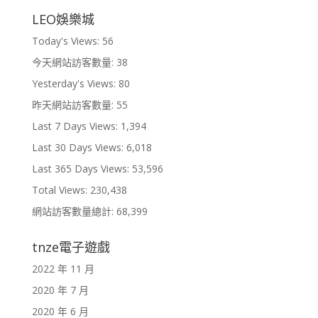
LEO娛樂城
Today's Views:
56
今天網站訪客數量:
38
Yesterday's Views:
80
昨天網站訪客數量:
55
Last 7 Days Views:
1,394
Last 30 Days Views:
6,018
Last 365 Days Views:
53,596
Total Views:
230,438
網站訪客數量總計:
68,399
tnze電子遊戲
2022 年 11 月
2020 年 7 月
2020 年 6 月