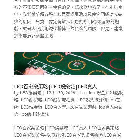
有的不僅僅是眼神。幸運的是，您來對地方了。在本指南
中，我們將分解各種LEO百家樂策略以及使它們成功或失
敗的原因。畢竟，肯定有辦法玩詹姆斯·邦德最喜歡的遊
戲，並最大限度地減少輸掉巨額資金的風險。但是，建議
您不要忘記這些策略。...
LEO百家樂策略|LEO娛樂城|LEO真人
by
LEO娛樂城
|
12 月 30, 2019
|
leo
,
leo 現金網21點攻
略
,
LEO娛樂城
,
LEO娛樂城推薦
,
LEO娛樂城評價
,
leo官
網
,
LEO現金版
,
LEO百家樂
,
leo百家樂遊戲
,
leo真人百家
樂
,
leo線上娛樂城
LEO百家樂策略|LEO娛樂城|LEO真人 LEO百家樂策略
LEO百家樂策略–以良好的LEO百家樂策略獲勝 LEO百家