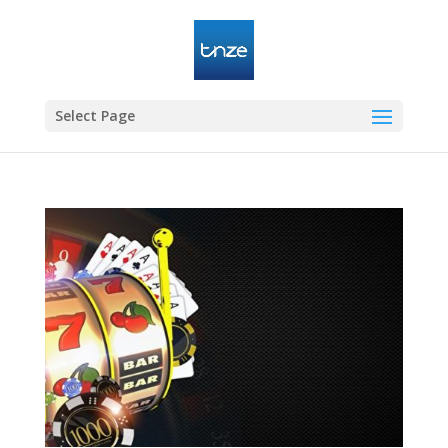
Select Page