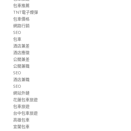
包車推薦
TNT電子煙彈
包車價格
網路行銷
SEO
包車
酒店兼差
酒店應徵
公關兼差
公關兼職
SEO
酒店兼職
SEO
網站外鏈
花蓮包車旅遊
包車旅遊
台中包車旅遊
高雄包車
宜蘭包車