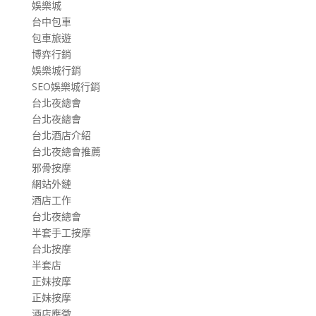
娛樂城
台中包車
包車旅遊
博弈行銷
娛樂城行銷
SEO娛樂城行銷
台北夜總會
台北夜總會
台北酒店介紹
台北夜總會推薦
邪骨按摩
網站外鏈
酒店工作
台北夜總會
半套手工按摩
台北按摩
半套店
正妹按摩
正妹按摩
酒店應徵