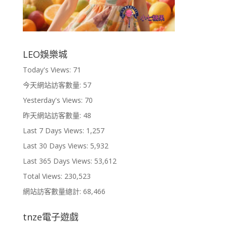
LEO娛樂城
Today's Views:
71
今天網站訪客數量:
57
Yesterday's Views:
70
昨天網站訪客數量:
48
Last 7 Days Views:
1,257
Last 30 Days Views:
5,932
Last 365 Days Views:
53,612
Total Views:
230,523
網站訪客數量總計:
68,466
tnze電子遊戲