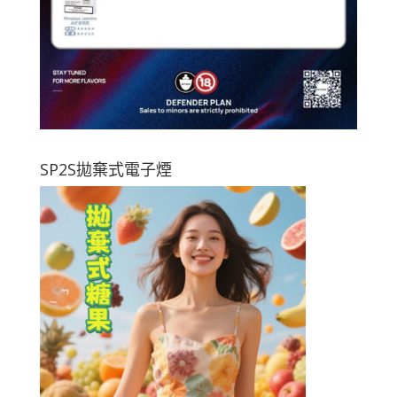
SP2S拋棄式電子煙