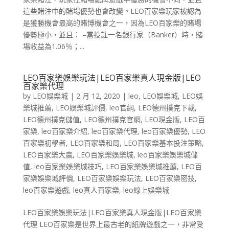
這些賭注中的賭場優勢也會改變。LEO百家樂玩家被認為
是獲勝機會最高的賭博機會之一，因為LEO百家樂的賭場
優勢極小，並且： –當投註一名銀行家（Banker）時，賭
場收益為1.06％；...
LEO百家樂娛樂玩法|LEO百家樂真人現金版|LEO
百家樂代理
by
LEO娛樂城
|
2 月 12, 2020
|
leo
,
LEO娛樂城
,
LEO娛
樂城推薦
,
LEO娛樂城評價
,
leo官網
,
LEO德州撲克下載
,
LEO德州撲克儲值
,
LEO德州撲克官網
,
LEO現金版
,
LEO百
家樂
,
leo百家樂介紹
,
leo百家樂代理
,
leo百家樂優勢
,
LEO
百家樂初學者
,
LEO百家樂和局
,
LEO百家樂基本投注策略
,
LEO百家樂大贏
,
LEO百家樂娛樂城
,
leo百家樂娛樂城儲
值
,
leo百家樂娛樂城技巧
,
LEO百家樂娛樂城推薦
,
LEO百
家樂娛樂城評價
,
LEO百家樂娛樂玩法
,
LEO百家樂密技
,
leo百家樂遊戲
,
leo真人百家樂
,
leo線上娛樂城
LEO百家樂娛樂玩法|LEO百家樂真人現金版|LEO百家樂
代理 LEO百家樂是世界上最古老的紙牌遊戲之一，非常受