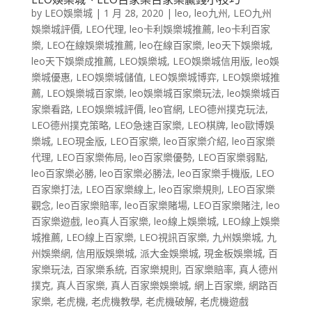
by
LEO娛樂城
|
1 月 28, 2020
|
leo
,
leo九州
,
LEO九州
娛樂城評價
,
LEO代理
,
leo卡利娛樂城推薦
,
leo卡利百家
樂
,
LEO在線娛樂城推薦
,
leo在線百家樂
,
leo天下娛樂城
,
leo天下娛樂成推薦
,
LEO娛樂城
,
LEO娛樂城信用版
,
leo娛
樂城優惠
,
LEO娛樂城儲值
,
LEO娛樂城博弈
,
LEO娛樂城推
薦
,
LEO娛樂城百家樂
,
leo娛樂城百家樂玩法
,
leo娛樂城百
家樂看路
,
LEO娛樂城評價
,
leo官網
,
LEO德州撲克玩法
,
LEO德州撲克策略
,
LEO急速百家樂
,
LEO棋牌
,
leo歐博娛
樂城
,
LEO現金版
,
LEO百家樂
,
leo百家樂介紹
,
leo百家樂
代理
,
LEO百家樂佈局
,
leo百家樂優勢
,
LEO百家樂弱點
,
leo百家樂必勝
,
leo百家樂必勝法
,
leo百家樂手機版
,
LEO
百家樂打法
,
LEO百家樂線上
,
leo百家樂規則
,
LEO百家樂
觀念
,
leo百家樂賠率
,
leo百家樂賭場
,
LEO百家樂賭注
,
leo
百家樂遊戲
,
leo真人百家樂
,
leo線上娛樂城
,
LEO線上娛樂
城推薦
,
LEO線上百家樂
,
LEO視訊百家樂
,
九州娛樂城
,
九
州娛樂網
,
信用版娛樂城
,
派大金娛樂城
,
現金板娛樂城
,
百
家樂玩法
,
百家樂系統
,
百家樂規則
,
百家樂賠率
,
真人德州
撲克
,
真人百家樂
,
真人百家樂娛樂城
,
網上百家樂
,
網路百
家樂
,
老虎機
,
老虎機教學
,
老虎機破解
,
老虎機遊戲