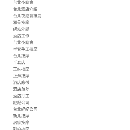
台北夜總會
台北酒店介紹
台北夜總會推薦
邪骨按摩
網站外鏈
酒店工作
台北夜總會
半套手工按摩
台北按摩
半套店
正妹按摩
正妹按摩
酒店應徵
酒店兼差
酒店打工
經紀公司
台北經紀公司
新北按摩
居家按摩
到府按摩