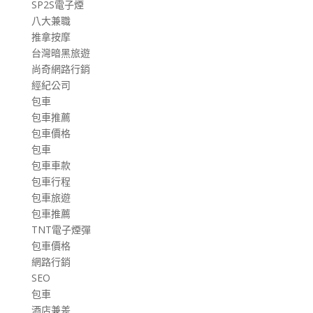
SP2S電子煙
八大兼職
推拿按摩
台灣暗黑旅遊
尚奇網路行銷
經紀公司
包車
包車推薦
包車價格
包車
包車車款
包車行程
包車旅遊
包車推薦
TNT電子煙彈
包車價格
網路行銷
SEO
包車
酒店兼差