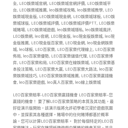
全
,
LEO娛樂城官網
,
LEO娛樂城官網評價
,
LEO娛樂城平
台
,
LEO娛樂城推薦
,
leo娛樂城攻略
,
leo娛樂城教學
,
LEO
娛樂城現金版
,
LEO娛樂城現金網
,
LEO娛樂城球板
,
LEO娛
樂城球版
,
LEO娛樂城評價
,
LEO娛樂城評價PTT
,
LEO娛樂
城賭場
,
LEO娛樂城遊戲
,
leo娛樂城隱私
,
leo娛樂城風評
,
LEO娛樂網
,
leo官網
,
LEO現金版
,
leo現金版娛樂城
,
leo現
金版推薦
,
LEO現金版百家樂
,
LEO現金網
,
leo現金網娛樂
城
,
leo球板
,
LEO百家樂
,
LEO百家樂代理線上
,
LEO百家樂
佈局
,
leo百家樂優勢
,
LEO百家樂儲值代理
,
LEO百家樂博
弈
,
LEO百家樂和局
,
LEO百家樂在線娛樂城
,
LEO百家樂基
本投注策略
,
LEO百家樂大贏
,
LEO百家樂大路法
,
leo百家
樂娛樂城技巧
,
LEO百家樂娛樂城推薦
,
LEO百家樂贏錢機
會
,
leo百家樂遊戲
,
leo真人百家樂
,
leo線上娛樂城
LEO百家樂賠率-LEO百家樂贏錢機會 LEO百家樂賠率–您
贏錢的機會！ 要了解LEO百家樂策略的本質及其功能，最
好從演示版開始，該演示版將允許初學者沉浸於遊戲氛圍
中，並探索其各種選擇。賭場中的任何賭博都基於概率
論，您可以計算LEO百家樂賠率。 對於每個特定的LEO百
家樂賭注，玩家在賭場紙牌遊戲中獲勝的機會不同，並且