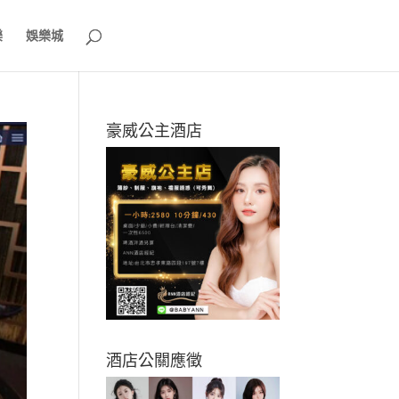
樂
娛樂城
豪威公主酒店
酒店公關應徵