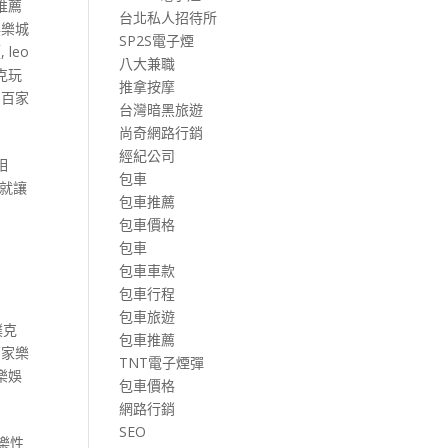
推薦
台北私人招待所
娛樂城
SP2S電子煙
價
,
leo
八大兼職
克玩
推拿按摩
O百家
台灣暗黑旅遊
尚奇網路行銷
經紀公司
相
包車
?就讓
包車推薦
包車價格
包車
包車車款
包車行程
包車旅遊
撲克
包車推薦
百家樂
TNT電子煙彈
樂娛
包車價格
網路行銷
SEO
樂性