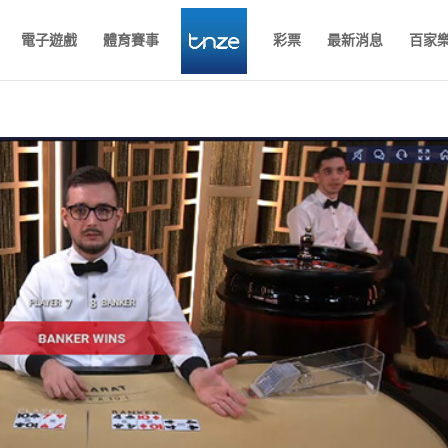
電子遊戲
體育賽事
彩票
最新消息
百家