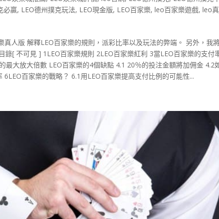
克必贏
,
LEO德州撲克玩法
,
LEO現金版
,
LEO百家樂
,
leo百家樂遊戲
,
leo
百家樂真人版 解釋LEO百家樂的規則，派彩比率以及玩法的弊端。 另外，我
[ 不可見 ] 1LEO百家樂規則 2LEO百家樂紅利 3當LEO百家樂的支付
的最大放大倍數 LEO百家樂的4個缺點 4.1 20％的投注金額將加佣金 4.2
6LEO百家樂的戰略？ 6.1用LEO百家樂提高支付比例的可能性...