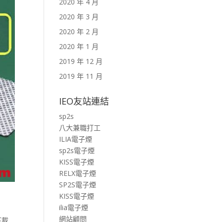
2020 年 4 月
2020 年 3 月
2020 年 2 月
2020 年 1 月
2019 年 12 月
2019 年 11 月
IEO友站連結
sp2s
八大兼職打工
ILIA電子煙
sp2s電子煙
KISS電子煙
RELX電子煙
SP2S電子煙
KISS電子煙
ilia電子煙
網站顧問
下載
,