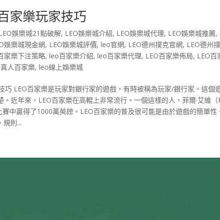
O百家樂玩家技巧
LEO娛樂城21點破解
,
LEO娛樂城介紹
,
LEO娛樂城代理
,
LEO娛樂城推薦
,
EO娛樂城現金網
,
LEO娛樂城評價
,
leo官網
,
LEO德州撲克官網
,
LEO德州
O百家樂下注策略
,
leo百家樂介紹
,
leo百家樂代理
,
LEO百家樂佈局
,
LEO百
eo真人百家樂
,
leo線上娛樂城
和技巧 LEO百家樂是玩家對銀行家的遊戲，有時被稱為玩家/銀行家。這個
近年來，LEO百家樂在高輥上非常流行。一個這樣的人，菲爾·艾維（Ph
樂比賽中贏得了1000萬英鎊。LEO百家樂的普及很可能是由於遊戲的簡單性
則...