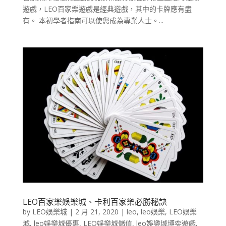
遊戲，LEO百家樂遊戲是經典遊戲，其中的卡牌應有盡
有。 本初學者指南可以使您成為專業人士。...
LEO百家樂娛樂城、卡利百家樂必勝秘訣
by
LEO娛樂城
|
2 月 21, 2020
|
leo
,
leo娛樂
,
LEO娛樂
城
,
leo娛樂城優惠
,
LEO娛樂城儲值
,
leo娛樂城博奕遊戲
,