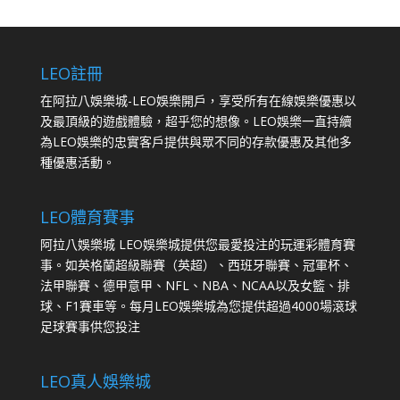
LEO註冊
在阿拉八娛樂城-LEO娛樂開戶，享受所有在線娛樂優惠以
及最頂級的遊戲體驗，超乎您的想​​​​像。LEO娛樂一直持續
為LEO娛樂的忠實客戶提供與眾不同的存款優惠及其他多
種優惠活動。
LEO體育賽事
阿拉八娛樂城 LEO娛樂城提供您最愛投注的玩運彩體育賽
事。如英格蘭超級聯賽（英超）、西班牙聯賽、冠軍杯、
法甲聯賽、德甲意甲、NFL、NBA、NCAA以及女籃、排
球、F1賽車等。每月LEO娛樂城為您提供超過4000場滾球
足球賽事供您投注
LEO真人娛樂城