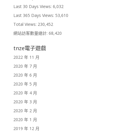
Last 30 Days Views:
6,032
Last 365 Days Views:
53,610
Total Views:
230,452
網站訪客數量總計:
68,420
tnze電子遊戲
2022 年 11 月
2020 年 7 月
2020 年 6 月
2020 年 5 月
2020 年 4 月
2020 年 3 月
2020 年 2 月
2020 年 1 月
2019 年 12 月