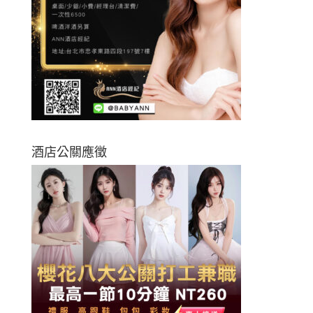
酒店公關應徵