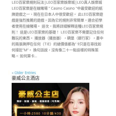
LEO百家樂規則玩法|LEO百家樂娛樂城|LEO真人娛樂城
LEO百家樂是在線賭場 “ Casino Casino ”中最受歡迎的紙
牌遊戲之一，現在在日本人中很受歡迎。 此LEO百家樂遊
戲是強烈推薦的遊戲，因為它的規則非常簡單，適合初學
者使用在線賭場。 這次，我將詳細解釋這種LEO百家樂規
則！ 這是LEO百家樂的基礎！ LEO百家樂不需要記住任何
難玩的東西。 播放器（播放器），碉堡（銀行家），畫中
的兩張牌押在任何（TIE）的總價值都為“ 9只是在尋找如
何接近”M“。 換句話說，沒有像二十一點這樣的特殊策
略。 如何算卡...
« Older Entries
豪威公主酒店