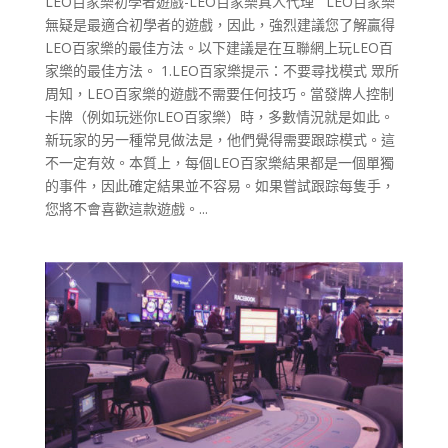
LEO百家樂初學者遊戲-LEO百家樂真人代理 LEO百家樂
無疑是最適合初學者的遊戲，因此，強烈建議您了解贏得
LEO百家樂的最佳方法。以下建議是在互聯網上玩LEO百
家樂的最佳方法。 1.LEO百家樂提示：不要尋找模式 眾所
周知，LEO百家樂的遊戲不需要任何技巧。當發牌人控制
卡牌（例如玩迷你LEO百家樂）時，多數情況就是如此。
新玩家的另一種常見做法是，他們覺得需要跟踪模式。這
不一定有效。本質上，每個LEO百家樂結果都是一個單獨
的事件，因此確定結果並不容易。如果嘗試跟踪每隻手，
您將不會喜歡這款遊戲。...