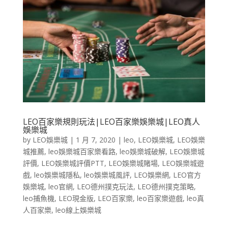
LEO百家樂規則玩法|LEO百家樂娛樂城|LEO真人
娛樂城
by
LEO娛樂城
|
1 月 7, 2020
|
leo
,
LEO娛樂城
,
LEO娛樂
城推薦
,
leo娛樂城百家樂看路
,
leo娛樂城破解
,
LEO娛樂城
評價
,
LEO娛樂城評價PTT
,
LEO娛樂城賭場
,
LEO娛樂城遊
戲
,
leo娛樂城隱私
,
leo娛樂城風評
,
LEO娛樂網
,
LEO官方
娛樂城
,
leo官網
,
LEO德州撲克玩法
,
LEO德州撲克策略
,
leo捕魚機
,
LEO現金版
,
LEO百家樂
,
leo百家樂遊戲
,
leo真
人百家樂
,
leo線上娛樂城