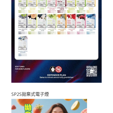
SP2S拋棄式電子煙