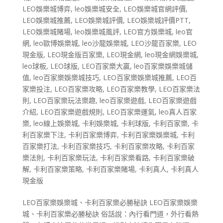
LEO娛樂城博弈
,
leo娛樂城安全
,
LEO娛樂城官網評價
,
LEO娛樂城推薦
,
LEO娛樂城評價
,
LEO娛樂城評價PTT
,
LEO娛樂城賭場
,
leo娛樂城風評
,
LEO官方娛樂城
,
leo官
網
,
leo歐博娛樂城
,
leo沙龍娛樂城
,
LEO沙龍百家樂
,
LEO
現金版
,
LEO現金版百家樂
,
LEO現金網
,
leo現金網娛樂城
,
leo球板
,
LEO球版
,
LEO百家樂大贏
,
leo百家樂娛樂城儲
值
,
leo百家樂娛樂城技巧
,
LEO百家樂娛樂城推薦
,
LEO百
家樂投注
,
LEO百家樂攻略
,
LEO百家樂教學
,
LEO百家樂法
則
,
LEO百家樂玩法樂趣
,
leo百家樂遊戲
,
LEO百家樂遊戲
介紹
,
LEO百家樂遊戲規則
,
LEO百家樂運氣
,
leo真人百家
樂
,
leo線上娛樂城
,
卡利娛樂城
,
卡利球版
,
卡利百家樂
,
卡
利百家樂下注
,
卡利百家樂博弈
,
卡利百家樂娛樂城
,
卡利
百家樂打法
,
卡利百家樂技巧
,
卡利百家樂攻略
,
卡利百家
樂法則
,
卡利百家樂玩法
,
卡利百家樂看路
,
卡利百家樂破
解
,
卡利百家樂策略
,
卡利百家樂賭場
,
卡利真人
,
卡利真人
現金版
LEO百家樂娛樂城、卡利百家樂必勝秘訣 LEO百家樂娛樂
城、卡利百家樂必勝秘訣 俗話說：內行看門道，外行看熱