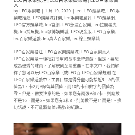
人
by
LEO娛樂城
|
1 月 19, 2020
|
leo
,
LEO娛樂城
,
LEO娛
樂城推薦
,
LEO娛樂城評價
,
leo娛樂城風評
,
LEO娛樂網
,
LEO官方娛樂城
,
leo官網
,
LEO急速百家樂
,
leo拉霸老虎
機
,
leo捕魚機
,
leo歐博娛樂城
,
LEO現金版
,
LEO百家樂
,
leo百家樂遊戲
,
leo真人百家樂
,
leo線上娛樂城
LEO百家樂投注|LEO百家樂娛樂城|LEO百家樂真人
LEO百家樂是一種相對簡單的基本紙牌遊戲。但是，要想
成為優秀的球員，了解規則至關重要。在本文中，我們解
釋了您可以玩LEO百家樂（或LEO百 LEO百家樂規則 在
LEO百家樂遊戲中，主要目標是得分盡可能接近9。A的價
值為1，卡2到9保留其價值，而10的卡和數字的價值為
零。但是，需要注意的是，如果您有兩張9和7卡，則總數
不是16，而是6。如果您有3和8，則總數不是11而是1。換
句話說，不可能將總值超過9的紙牌...