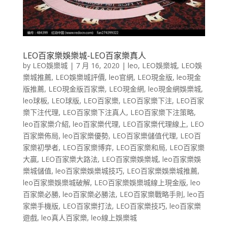
LEO百家樂娛樂城-LEO百家樂真人
by
LEO娛樂城
|
7 月 16, 2020
|
leo
,
LEO娛樂城
,
LEO娛
樂城推薦
,
LEO娛樂城評價
,
leo官網
,
LEO現金版
,
leo現金
版推薦
,
LEO現金版百家樂
,
LEO現金網
,
leo現金網娛樂城
,
leo球板
,
LEO球版
,
LEO百家樂
,
LEO百家樂下注
,
LEO百家
樂下注代理
,
LEO百家樂下注真人
,
LEO百家樂下注策略
,
leo百家樂介紹
,
leo百家樂代理
,
LEO百家樂代理線上
,
LEO
百家樂佈局
,
leo百家樂優勢
,
LEO百家樂儲值代理
,
LEO百
家樂初學者
,
LEO百家樂博弈
,
LEO百家樂和局
,
LEO百家樂
大贏
,
LEO百家樂大路法
,
LEO百家樂娛樂城
,
leo百家樂娛
樂城儲值
,
leo百家樂娛樂城技巧
,
LEO百家樂娛樂城推薦
,
leo百家樂娛樂城破解
,
LEO百家樂娛樂城線上現金版
,
leo
百家樂必勝
,
leo百家樂必勝法
,
LEO百家樂戰略手則
,
leo百
家樂手機版
,
LEO百家樂打法
,
LEO百家樂技巧
,
leo百家樂
遊戲
,
leo真人百家樂
,
leo線上娛樂城