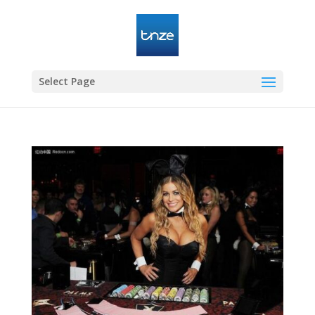
Select Page