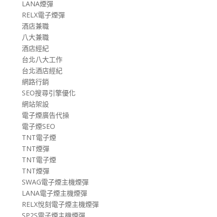
LANA煙彈
RELX電子煙彈
酒店兼職
八大兼職
酒店經紀
台北八大工作
台北酒店經紀
網路行銷
SEO搜尋引擎優化
網站架設
電子煙廣告代操
電子煙SEO
TNT電子煙
TNT煙彈
TNT電子煙
TNT煙彈
SWAG電子煙主機煙彈
LANA電子煙主機煙彈
RELX悅刻電子煙主機煙彈
SP2S電子煙主機煙彈