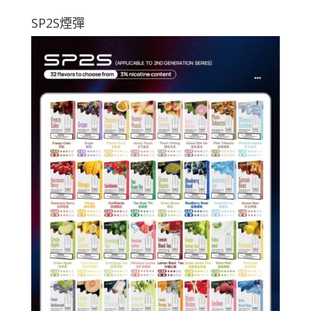
SP2S煙彈