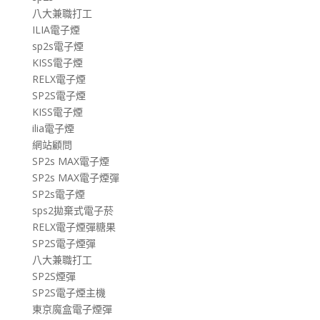
八大兼職打工
ILIA電子煙
sp2s電子煙
KISS電子煙
RELX電子煙
SP2S電子煙
KISS電子煙
ilia電子煙
網站顧問
SP2s MAX電子煙
SP2s MAX電子煙彈
SP2s電子煙
sps2拋棄式電子菸
RELX電子煙彈糖果
SP2S電子煙彈
八大兼職打工
SP2S煙彈
SP2S電子煙主機
東京魔盒電子煙彈