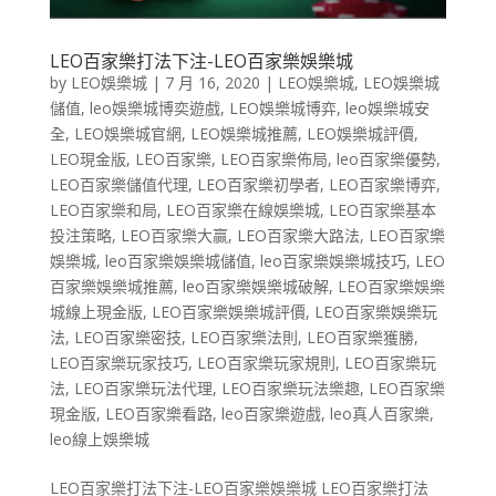
LEO百家樂打法下注-LEO百家樂娛樂城
by
LEO娛樂城
|
7 月 16, 2020
|
LEO娛樂城
,
LEO娛樂城
儲值
,
leo娛樂城博奕遊戲
,
LEO娛樂城博弈
,
leo娛樂城安
全
,
LEO娛樂城官網
,
LEO娛樂城推薦
,
LEO娛樂城評價
,
LEO現金版
,
LEO百家樂
,
LEO百家樂佈局
,
leo百家樂優勢
,
LEO百家樂儲值代理
,
LEO百家樂初學者
,
LEO百家樂博弈
,
LEO百家樂和局
,
LEO百家樂在線娛樂城
,
LEO百家樂基本
投注策略
,
LEO百家樂大贏
,
LEO百家樂大路法
,
LEO百家樂
娛樂城
,
leo百家樂娛樂城儲值
,
leo百家樂娛樂城技巧
,
LEO
百家樂娛樂城推薦
,
leo百家樂娛樂城破解
,
LEO百家樂娛樂
城線上現金版
,
LEO百家樂娛樂城評價
,
LEO百家樂娛樂玩
法
,
LEO百家樂密技
,
LEO百家樂法則
,
LEO百家樂獲勝
,
LEO百家樂玩家技巧
,
LEO百家樂玩家規則
,
LEO百家樂玩
法
,
LEO百家樂玩法代理
,
LEO百家樂玩法樂趣
,
LEO百家樂
現金版
,
LEO百家樂看路
,
leo百家樂遊戲
,
leo真人百家樂
,
leo線上娛樂城
LEO百家樂打法下注-LEO百家樂娛樂城 LEO百家樂打法