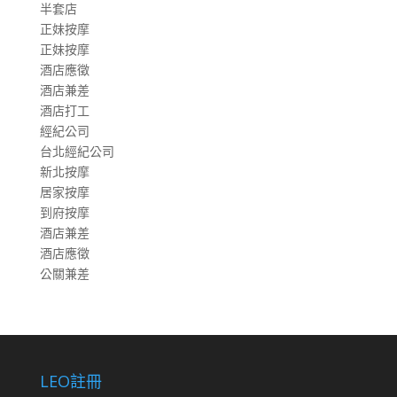
半套店
正妹按摩
正妹按摩
酒店應徵
酒店兼差
酒店打工
經紀公司
台北經紀公司
新北按摩
居家按摩
到府按摩
酒店兼差
酒店應徵
公關兼差
LEO註冊