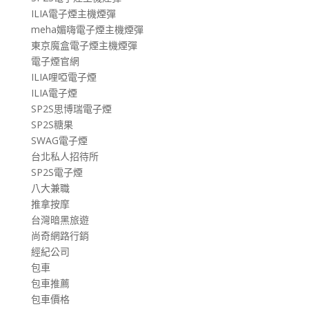
ILIA電子煙主機煙彈
meha媚嗨電子煙主機煙彈
東京魔盒電子煙主機煙彈
電子煙官網
ILIA哩啞電子煙
ILIA電子煙
SP2S思博瑞電子煙
SP2S糖果
SWAG電子煙
台北私人招待所
SP2S電子煙
八大兼職
推拿按摩
台灣暗黑旅遊
尚奇網路行銷
經紀公司
包車
包車推薦
包車價格