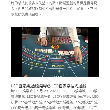
制的想法使很多人失望。的確，賭場遊戲的目標是贏得現
金，但自我施加限制並不會阻礙這一目標。實際上，它可
以幫助您實現目標。...
LEO百家樂遊戲娛樂城-LEO百家樂技巧遊戲
by
LEO娛樂城
|
6 月 29, 2020
|
leo
,
LEO娛樂城
,
LEO娛
樂城推薦
,
LEO娛樂城評價
,
LEO娛樂城遊戲
,
leo官網
,
LEO
棋牌
,
leo歐博娛樂城
,
leo歐博娛樂城推薦
,
leo沙龍娛樂城
,
LEO現金版
,
leo現金網娛樂城
,
leo球板
,
LEO球版
,
LEO百