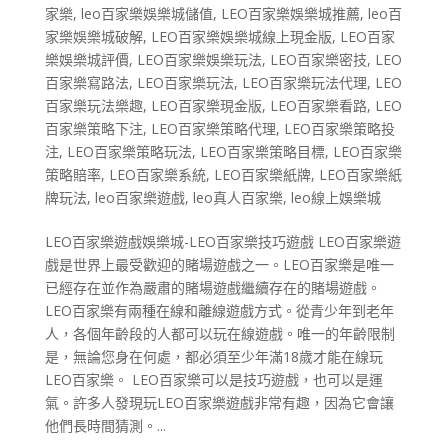
家樂
,
leo百家樂娛樂城儲值
,
LEO百家樂娛樂城推薦
,
leo百
家樂娛樂城破解
,
LEO百家樂娛樂城線上現金版
,
LEO百家
樂娛樂城評價
,
LEO百家樂娛樂玩法
,
LEO百家樂密技
,
LEO
百家樂寫路法
,
LEO百家樂玩法
,
LEO百家樂玩法代理
,
LEO
百家樂玩法樂趣
,
LEO百家樂現金版
,
LEO百家樂看路
,
LEO
百家樂策略下注
,
LEO百家樂策略代理
,
LEO百家樂策略投
注
,
LEO百家樂策略玩法
,
LEO百家樂策略目標
,
LEO百家樂
策略賠率
,
LEO百家樂系統
,
LEO百家樂紙牌
,
LEO百家樂紙
牌玩法
,
leo百家樂遊戲
,
leo真人百家樂
,
leo線上娛樂城
LEO百家樂遊戲娛樂城-LEO百家樂技巧遊戲 LEO百家樂遊
戲是世界上最受歡迎的賭場遊戲之一。LEO百家樂是唯一
已經存在並作為嚴肅的賭場遊戲繼續存在的賭場遊戲。
LEO百家樂有兩種在線和離線遊戲方式。從青少年到老年
人，各個年齡段的人都可以玩在線遊戲。唯一的年齡限制
是，無論您身在何處，都必須至少年滿18歲才能在線玩
LEO百家樂。 LEO百家樂可以是技巧遊戲，也可以是運
氣。許多人發現玩LEO百家樂遊戲非常有趣，因為它會讓
他們長時間猜測。...