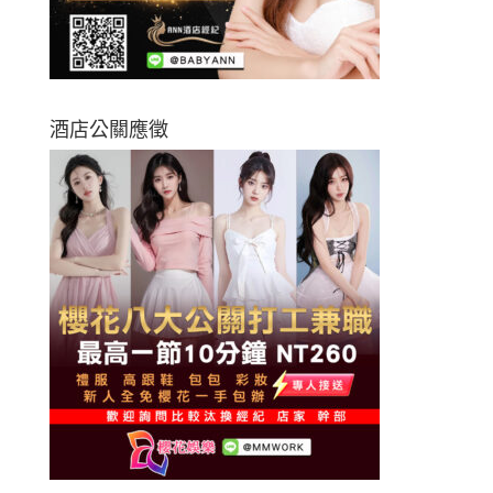
酒店公關應徵