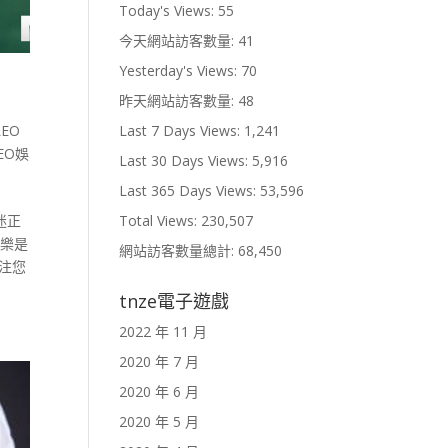
Today's Views:
55
今天網站訪客數量:
41
Yesterday's Views:
70
昨天網站訪客數量:
48
LEO
Last 7 Days Views:
1,241
EO娛
Last 30 Days Views:
5,916
Last 365 Days Views:
53,596
迷正
Total Views:
230,507
家樂是
網站訪客數量總計:
68,450
注您
tnze電子遊戲
2022 年 11 月
2020 年 7 月
2020 年 6 月
2020 年 5 月