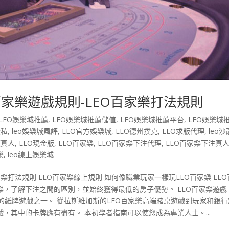
百家樂遊戲規則-LEO百家樂打法規則
LEO娛樂城推薦
,
LEO娛樂城推薦儲值
,
LEO娛樂城推薦平台
,
LEO娛樂城
隱私
,
leo娛樂城風評
,
LEO官方娛樂城
,
LEO德州撲克
,
LEO求版代理
,
leo
龍真人
,
LEO現金版
,
LEO百家樂
,
LEO百家樂下注代理
,
LEO百家樂下注真
樂
,
leo線上娛樂城
家樂打法規則 LEO百家樂線上規則 如何像職業玩家一樣玩LEO百家樂 LE
樂，了解下注之間的區別，並始終獲得最低的房子優勢。 LEO百家樂遊戲
歡迎的紙牌遊戲之一。 從拉斯維加斯的LEO百家樂高端賭桌遊戲到玩家和銀
，其中的卡牌應有盡有。 本初學者指南可以使您成為專業人士。...