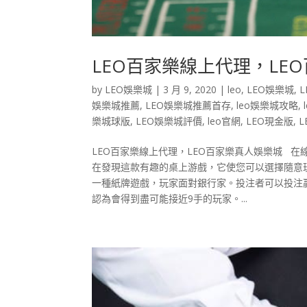
LEO百家樂線上代理，LE
by
LEO娛樂城
|
3 月 9, 2020
|
leo
,
LEO娛樂城
,
娛樂城推薦
,
LEO娛樂城推薦首存
,
leo娛樂城攻略
,
樂城球版
,
LEO娛樂城評價
,
leo官網
,
LEO現金版
,
L
LEO百家樂線上代理，LEO百家樂真人娛樂城 在
在發現這款有趣的桌上游戲，它使您可以選擇隨意玩
一種紙牌遊戲，玩家面對銀行家。投注者可以投注
認為會得到盡可能接近9手的玩家。...