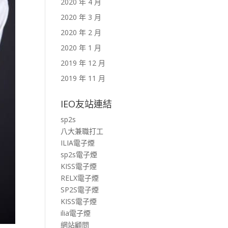
2020 年 4 月
2020 年 3 月
2020 年 2 月
2020 年 1 月
2019 年 12 月
2019 年 11 月
IEO友站連結
sp2s
八大兼職打工
ILIA電子煙
sp2s電子煙
KISS電子煙
RELX電子煙
SP2S電子煙
KISS電子煙
ilia電子煙
網站顧問