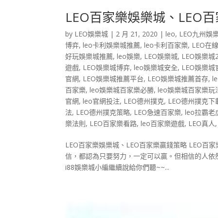
LEO百家樂娛樂城、LEO
by
LEO娛樂城
|
2 月 21, 2020
|
leo
,
LEO九州娛
博弈
,
leo卡利娛樂城推薦
,
leo卡利百家樂
,
LEO在
好玩娛樂城推薦
,
leo娛樂
,
LEO娛樂城
,
LEO娛樂城
遊戲
,
LEO娛樂城博弈
,
leo娛樂城安全
,
LEO娛樂城
官網
,
LEO娛樂城推薦平台
,
LEO娛樂城推薦首存
,
l
百家樂
,
leo娛樂城百家樂必勝
,
leo娛樂城百家樂玩
官網
,
leo官網投注
,
LEO德州撲克
,
LEO德州撲克下
法
,
LEO德州撲克策略
,
LEO急速百家樂
,
leo拉霸老
樂法則
,
LEO百家樂看路
,
leo百家樂遊戲
,
LEO真人
LEO百家樂娛樂城、LEO百家樂贏錢策略 LEO百
信，都認為只要努力，一定可以贏。但相信的人依然
i88娛樂城小編繼續說給你們聽~~...