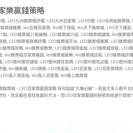
百家樂贏錢策略
樂城
,
LEO九州娛樂城評價
,
LEO九州百家樂
,
LEO代理
,
LEO信用版娛樂城
,
線娛樂城推薦
,
leo在線百家樂
,
leo地下球版
,
leo天下娛樂城
,
LEO天下運彩
21點
,
LEO娛樂城21點破解
,
LEO娛樂城介紹
,
LEO娛樂城儲值
,
leo娛樂城
官網
,
LEO娛樂城官網評價
,
LEO娛樂城平台
,
LEO娛樂城推薦
,
LEO娛樂城
eo娛樂城攻略
,
leo娛樂城教學
,
LEO娛樂城現金版
,
LEO娛樂城球版
,
LEO
法
,
leo娛樂城百家樂看路
,
leo娛樂城破解
,
leo娛樂城註冊
,
LEO娛樂城評
載
,
LEO德州撲克儲值
,
LEO德州撲克官網
,
LEO德州撲克必贏
,
LEO德州撲
虎機
,
leo捕魚機
,
LEO棋牌
,
LEO現金版
,
LEO百家樂
,
LEO百家樂博弈
,
LE
,
LEO真人現金版
,
leo真人百家樂
,
leo線上娛樂城
家樂娛樂城、LEO百家樂贏錢策略 有句話說”久賭必輸”，但是大多人都不太
在，而且都在尋找長贏的方法，而LEO百家樂贏錢的秘密到底是什麼呢