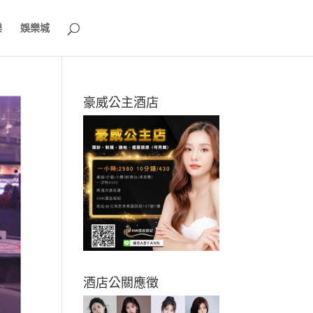
樂
娛樂城
豪威公主酒店
酒店公關應徵