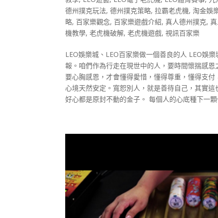
德州撲克玩法
,
德州撲克策略
,
拉霸老虎機
,
淘金娛
略
,
百家樂觀念
,
百家樂遊戲介紹
,
真人德州撲克
,
真
機教學
,
老虎機破解
,
老虎機遊戲
,
視訊百家樂
LEO娛樂城、LEO百家樂做一個善良的人 LEO
報。咱們作為行走在現世中的人，要時間懷揣感恩
要心胸感恩，才會懂得愛惜，懂得尊重，懂得支付
心境天然安定。寬恕別人，就是善待自己，其實這
好心都是原封不動的金子。 每個人的心底種下一顆仁