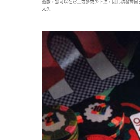
遊戲，您可以在它上或多或少下注，因此請發揮自己
太久...