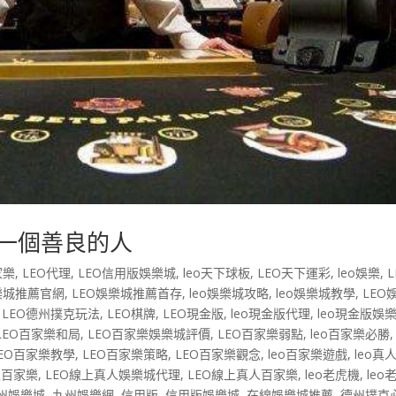
做一個善良的人
家樂
,
LEO代理
,
LEO信用版娛樂城
,
leo天下球板
,
LEO天下運彩
,
leo娛樂
,
L
樂城推薦官網
,
LEO娛樂城推薦首存
,
leo娛樂城攻略
,
leo娛樂城教學
,
LEO
,
LEO德州撲克玩法
,
LEO棋牌
,
LEO現金版
,
leo現金版代理
,
leo現金版娛
LEO百家樂和局
,
LEO百家樂娛樂城評價
,
LEO百家樂弱點
,
leo百家樂必勝
LEO百家樂教學
,
LEO百家樂策略
,
LEO百家樂觀念
,
leo百家樂遊戲
,
leo真
上百家樂
,
LEO線上真人娛樂城代理
,
LEO線上真人百家樂
,
leo老虎機
,
leo
州娛樂城
,
九州娛樂網
,
信用版
,
信用版娛樂城
,
在線娛樂城推薦
,
德州撲克