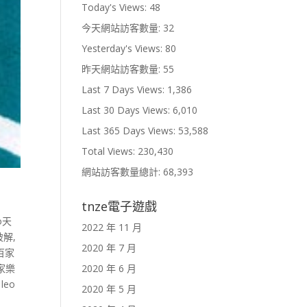
Today's Views:
48
今天網站訪客數量:
32
Yesterday's Views:
80
昨天網站訪客數量:
55
Last 7 Days Views:
1,386
Last 30 Days Views:
6,010
Last 365 Days Views:
53,588
Total Views:
230,430
網站訪客數量總計:
68,393
tnze電子遊戲
eo天
2022 年 11 月
破解
,
2020 年 7 月
百家
2020 年 6 月
百家樂
,
leo
2020 年 5 月