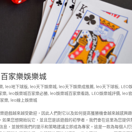
EO百家樂娛樂城
樂
,
leo地下球版
,
leo天下娛樂城
,
leo天下娛樂成推薦
,
leo天下球板
,
LEO
家樂
,
leo娛樂城百家樂必勝
,
leo娛樂城百家樂看路
,
LEO娛樂城評價
,
leo
百家樂
,
leo線上娛樂城
O百家樂遊戲越來越受歡迎，因此人們對它以及如何提高獲勝機會越來越感興
。如果您想開始玩它，並且您是該遊戲的初學者，我們會在這里為您提供
多信息，並按照我們的提示和策略建議立即成為專家。這是一款為每個人打