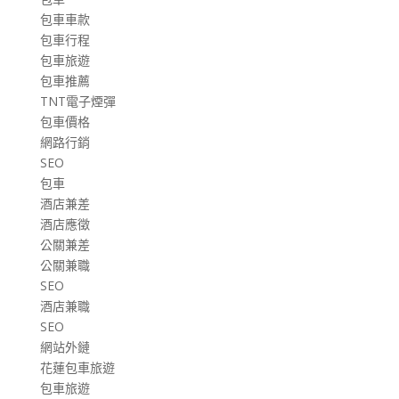
包車車款
包車行程
包車旅遊
包車推薦
TNT電子煙彈
包車價格
網路行銷
SEO
包車
酒店兼差
酒店應徵
公關兼差
公關兼職
SEO
酒店兼職
SEO
網站外鏈
花蓮包車旅遊
包車旅遊