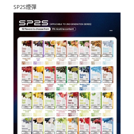
SP2S煙彈