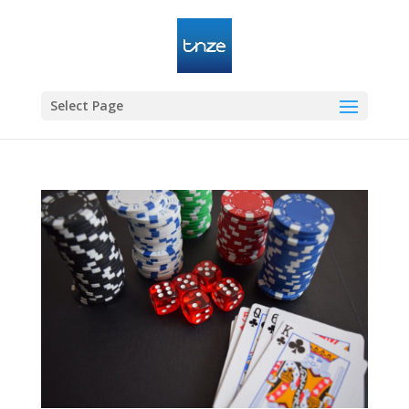
Select Page