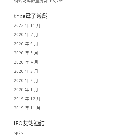
網站訪客數量總計:
68,789
tnze電子遊戲
2022 年 11 月
2020 年 7 月
2020 年 6 月
2020 年 5 月
2020 年 4 月
2020 年 3 月
2020 年 2 月
2020 年 1 月
2019 年 12 月
2019 年 11 月
IEO友站連結
sp2s