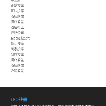
正妹按摩
正妹按摩
酒店應徵
酒店兼差
酒店打工
經紀公司
台北經紀公司
新北按摩
居家按摩
到府按摩
酒店兼差
酒店應徵
公關兼差
LEO註冊