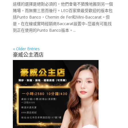
這樣的選擇是絕對必須的，他們會毫不猶豫地搬到另一個
賭場，而無需三思而後行。LEO百家樂最受歡迎的版本包
括Punto Banco，Chemin de Fer和Mini-Baccarat。但
是，在在線或實時經銷商Baccarat設置中–您最有可能找
到正在使用的Punto Banco版本。...
« Older Entries
豪威公主酒店