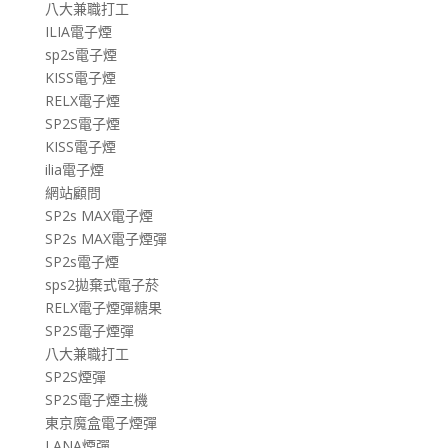
八大兼職打工
ILIA電子煙
sp2s電子煙
KISS電子煙
RELX電子煙
SP2S電子煙
KISS電子煙
ilia電子煙
網站顧問
SP2s MAX電子煙
SP2s MAX電子煙彈
SP2s電子煙
sps2拋棄式電子菸
RELX電子煙彈糖果
SP2S電子煙彈
八大兼職打工
SP2S煙彈
SP2S電子煙主機
東京魔盒電子煙彈
LANA煙彈