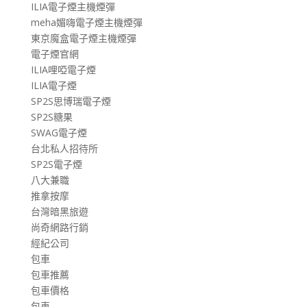
ILIA電子煙主機煙彈
meha媚嗨電子煙主機煙彈
東京魔盒電子煙主機煙彈
電子煙官網
ILIA哩啞電子煙
ILIA電子煙
SP2S思博瑞電子煙
SP2S糖果
SWAG電子煙
台北私人招待所
SP2S電子煙
八大兼職
推拿按摩
台灣暗黑旅遊
尚奇網路行銷
經紀公司
包車
包車推薦
包車價格
包車