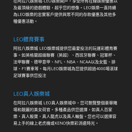
在阿拉八娛樂城-LEO娛樂開戶，享受所有在線娛樂優惠以
及最頂級的遊戲體驗，超乎您的想​​​​像。LEO娛樂一直持續
為LEO娛樂的忠實客戶提供與眾不同的存款優惠及其他多
種優惠活動。
LEO體育賽事
阿拉八娛樂城 LEO娛樂城提供您最愛投注的玩運彩體育賽
事。如英格蘭超級聯賽（英超）、西班牙聯賽、冠軍杯、
法甲聯賽、德甲意甲、NFL、NBA、NCAA以及女籃、排
球、F1賽車等。每月LEO娛樂城為您提供超過4000場滾球
足球賽事供您投注
LEO真人娛樂城
在阿拉八娛樂城 LEO真人娛樂城中，您可飽覽整個豪華賭
場和靚麗的美女荷官。多種產品供您選擇，如真人百家
樂，真人骰寶，真人龍虎以及真人輪盤。您也可以選擇容
易上手的線上老虎機或KENO快樂彩消遣時光。