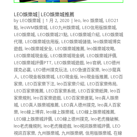
LEO娛樂城│LEO娛樂城推薦
by
LEO娛樂城
|
1 月 2, 2020
|
leo
,
leo 娛樂城
,
LEO21
點
,
leoWM娛樂城
,
LEO九州娛樂城
,
LEO信用版娛樂城
,
LEO娛樂城
,
LEO娛樂城21點
,
LEO娛樂城介紹
,
LEO娛樂城
代理
,
LEO娛樂城信用版
,
LEO娛樂城儲值
,
leo娛樂城博奕
遊戲
,
leo娛樂城安全
,
LEO娛樂城推薦
,
leo娛樂城攻略
,
LEO娛樂城現金版
,
LEO娛樂城現金網
,
LEO娛樂城評價
,
LEO娛樂城評價PTT
,
LEO娛樂城遊戲
,
leo官網
,
LEO德州
撲克必贏
,
LEO德州撲克玩法
,
LEO急速百家樂
,
leo沙龍真
人
,
LEO現金板娛樂城
,
LEO現金版
,
leo現金版推薦
,
LEO百
家樂
,
LEO百家樂下注
,
leo百家樂介紹
,
LEO百家樂佈局
,
LEO百家樂推薦
,
LEO百家樂系統
,
LEO百家樂紙牌
,
leo百
家樂規則
,
leo百家樂遊戲
,
LEO百家樂運氣
,
leo真人娛樂
城
,
LEO真人娛樂城推薦
,
LEO真人德州撲克
,
leo真人百家
樂
,
leo線上博弈
,
leo線上娛樂城
,
LEO線上娛樂城推薦
,
LEO線上娛樂城評價
,
LEO線上德州撲克
,
leo老虎機破解
,
leo老虎機規則
,
leo老虎機遊戲
,
leo視訊娛樂城評價
,
LEO
視訊百家樂
,
九州娛樂城
,
九州娛樂網
,
信用版娛樂城
,
在線