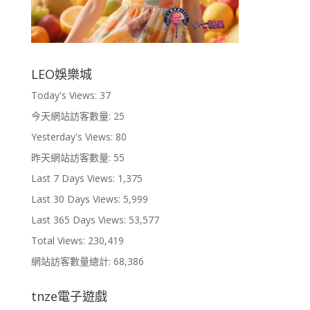
LEO娛樂城
Today's Views:
37
今天網站訪客數量:
25
Yesterday's Views:
80
昨天網站訪客數量:
55
Last 7 Days Views:
1,375
Last 30 Days Views:
5,999
Last 365 Days Views:
53,577
Total Views:
230,419
網站訪客數量總計:
68,386
tnze電子遊戲