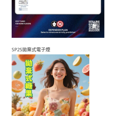
SP2S拋棄式電子煙