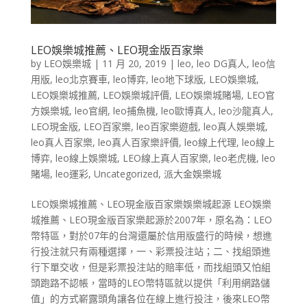
LEO娛樂城推薦、LEO現金版百家樂
by
LEO娛樂城
|
11 月 20, 2019
|
leo
,
leo DG真人
,
leo信
用版
,
leo北京賽車
,
leo博弈
,
leo地下球版
,
LEO娛樂城
,
LEO娛樂城推薦
,
LEO娛樂城評價
,
LEO娛樂城賭場
,
LEO官
方娛樂城
,
leo官網
,
leo捕魚機
,
leo歐博真人
,
leo沙龍真人
,
LEO現金版
,
LEO百家樂
,
leo百家樂遊戲
,
leo真人娛樂城
,
leo真人百家樂
,
leo真人百家樂評價
,
leo線上代理
,
leo線上
博弈
,
leo線上娛樂城
,
LEO線上真人百家樂
,
leo老虎機
,
leo
賭場
,
leo運彩
,
Uncategorized
,
派大金娛樂城
LEO娛樂城推薦、LEO現金版百家樂娛樂城起源 LEO娛樂
城推薦、LEO現金版百家樂起源於2007年，原名為：LEO
幣特區，對於07年的台灣還屬於信用版盛行的時候，想進
行投注就只有兩種選擇，一、彩票投注站；二、找組頭進
行下單交收，但是彩票投注站的賠率低，而找組頭又怕組
頭跑路不認帳，當時的LEO幣特區就以提供「利用網路儲
值」的方式嶄露頭角讓各位在線上進行投注，後來LEO幣