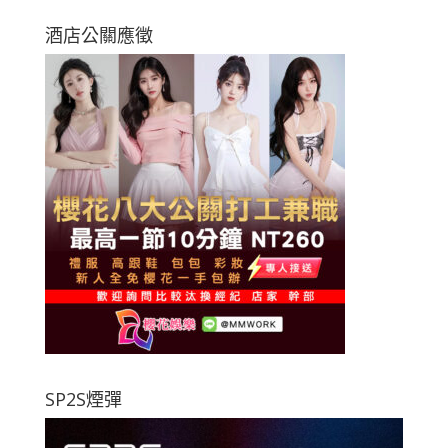
酒店公關應徵
SP2S煙彈