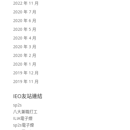
2022 年 11 月
2020 年 7 月
2020 年 6 月
2020 年 5 月
2020 年 4 月
2020 年 3 月
2020 年 2 月
2020 年 1 月
2019 年 12 月
2019 年 11 月
IEO友站連結
sp2s
八大兼職打工
ILIA電子煙
sp2s電子煙