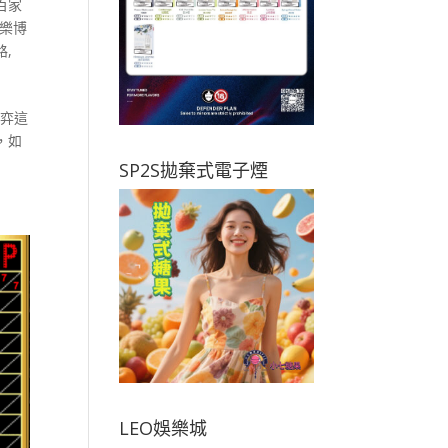
O百家
樂博
路
,
博弈這
，如
SP2S拋棄式電子煙
LEO娛樂城