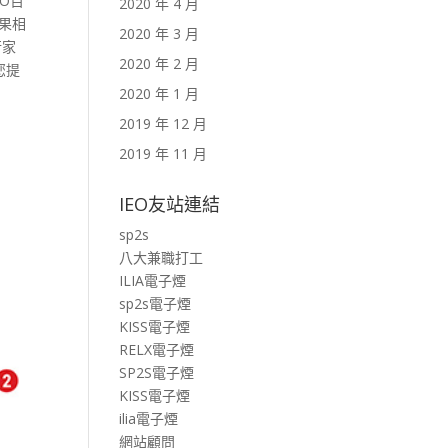
O百
2020 年 4 月
果相
2020 年 3 月
行家
2020 年 2 月
您提
2020 年 1 月
2019 年 12 月
2019 年 11 月
IEO友站連結
sp2s
八大兼職打工
ILIA電子煙
sp2s電子煙
KISS電子煙
RELX電子煙
SP2S電子煙
KISS電子煙
ilia電子煙
網站顧問