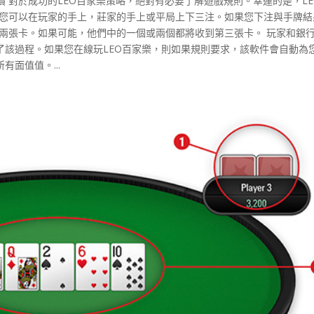
評價 對於成功的LEO百家樂策略，絕對有必要了解遊戲規則。幸運的是，LE
 您可以在玩家的手上，莊家的手上或平局上下三注。如果您下注與手牌結
到兩張卡。如果可能，他們中的一個或兩個都將收到第三張卡。 玩家和銀
了該過程。如果您在線玩LEO百家樂，則如果規則要求，該軟件會自動為
有面值值。...