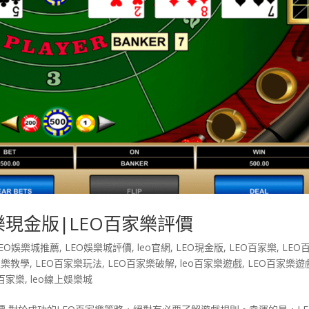
樂現金版|LEO百家樂評價
LEO娛樂城推薦
,
LEO娛樂城評價
,
leo官網
,
LEO現金版
,
LEO百家樂
,
LEO
家樂教學
,
LEO百家樂玩法
,
LEO百家樂破解
,
leo百家樂遊戲
,
LEO百家樂遊
人百家樂
,
leo線上娛樂城