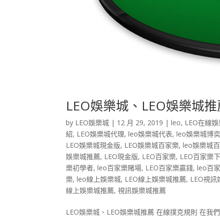
LEO娛樂城、LEO娛樂城推
by
LEO娛樂城
|
12 月 29, 2019
|
leo
,
LEO在線
紹
,
LEO娛樂城代理
,
leo娛樂城代表
,
leo娛樂城博
LEO娛樂城現金版
,
LEO娛樂城百家樂
,
leo娛樂城
娛樂城推薦
,
LEO現金版
,
LEO百家樂
,
LEO百家樂
樂初學者
,
leo百家樂賭場
,
LEO百家樂贏錢
,
leo百
樂
,
leo線上娛樂城
,
LEO線上娛樂城推薦
,
LEO視
線上娛樂城推薦
,
視訊娛樂城推薦
LEO娛樂城、LEO娛樂城推薦 在線撲克規則 