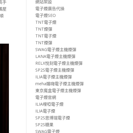
網站架設
高手
電子煙廣告代操
滿屋
電子煙SEO
順
TNT電子煙
TNT煙彈
TNT電子煙
TNT煙彈
SWAG電子煙主機煙彈
LANA電子煙主機煙彈
RELX悅刻電子煙主機煙彈
SP2S電子煙主機煙彈
ILIA電子煙主機煙彈
meha媚嗨電子煙主機煙彈
東京魔盒電子煙主機煙彈
電子煙官網
ILIA哩啞電子煙
ILIA電子煙
SP2S思博瑞電子煙
SP2S糖果
SWAG電子煙