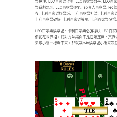
樂投注
,
LEO百家樂攻略
,
LEO百家樂教學
,
LEO百
樂遊戲規則
,
LEO百家樂運氣
,
leo真人百家樂
,
le
弈
,
卡利百家樂娛樂城
,
卡利百家樂打法
,
卡利百家
卡利百家樂破解
,
卡利百家樂策略
,
卡利百家樂賭場
LEO百家樂娛樂城、卡利百家樂必勝秘訣 LEO
個花花世界裡，找對方法讓你不是在賭運氣，真真
果跟小編一樣看不來，那就讓iwin娛樂城小編來跟