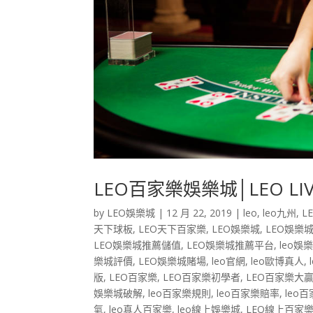
LEO百家樂娛樂城│LEO L
by
LEO娛樂城
|
12 月 22, 2019
|
leo
,
leo九州
,
L
天下球板
,
LEO天下百家樂
,
LEO娛樂城
,
LEO娛樂城
LEO娛樂城推薦儲值
,
LEO娛樂城推薦平台
,
leo
樂城評價
,
LEO娛樂城賭場
,
leo官網
,
leo歐博真人
,
版
,
LEO百家樂
,
LEO百家樂初學者
,
LEO百家樂大
娛樂城破解
,
leo百家樂規則
,
leo百家樂賠率
,
leo
氣
,
leo真人百家樂
,
leo線上娛樂城
,
LEO線上百家