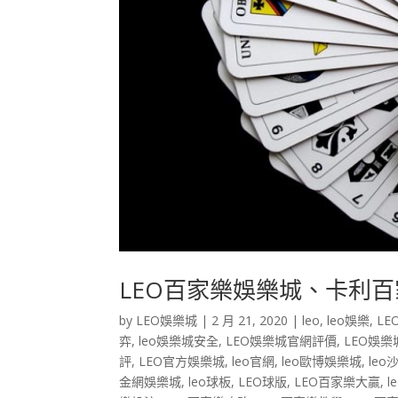
LEO百家樂娛樂城、卡利
by
LEO娛樂城
|
2 月 21, 2020
|
leo
,
leo娛樂
,
LE
弈
,
leo娛樂城安全
,
LEO娛樂城官網評價
,
LEO娛
評
,
LEO官方娛樂城
,
leo官網
,
leo歐博娛樂城
,
le
金網娛樂城
,
leo球板
,
LEO球版
,
LEO百家樂大贏
,