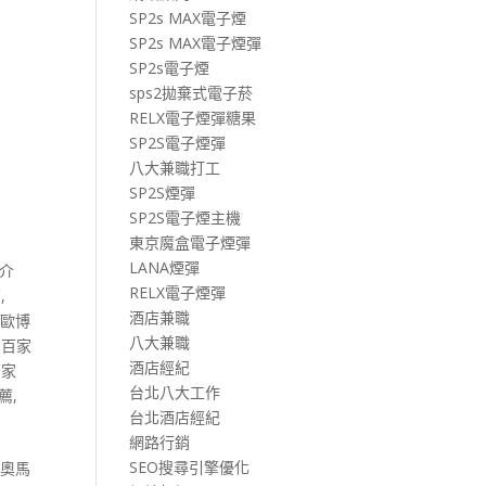
SP2s MAX電子煙
SP2s MAX電子煙彈
SP2s電子煙
sps2拋棄式電子菸
RELX電子煙彈糖果
SP2S電子煙彈
八大兼職打工
SP2S煙彈
SP2S電子煙主機
東京魔盒電子煙彈
LANA煙彈
城介
RELX電子煙彈
薦
,
酒店兼職
o歐博
八大兼職
O百家
酒店經紀
百家
台北八大工作
薦
,
台北酒店經紀
網路行銷
SEO搜尋引擎優化
，奧馬