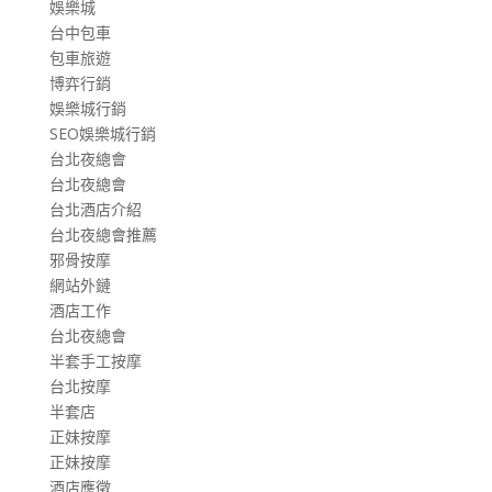
娛樂城
台中包車
包車旅遊
博弈行銷
娛樂城行銷
SEO娛樂城行銷
台北夜總會
台北夜總會
台北酒店介紹
台北夜總會推薦
邪骨按摩
網站外鏈
酒店工作
台北夜總會
半套手工按摩
台北按摩
半套店
正妹按摩
正妹按摩
酒店應徵