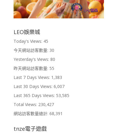
LEO娛樂城
Today's Views:
45
今天網站訪客數量:
30
Yesterday's Views:
80
昨天網站訪客數量:
55
Last 7 Days Views:
1,383
Last 30 Days Views:
6,007
Last 365 Days Views:
53,585
Total Views:
230,427
網站訪客數量總計:
68,391
tnze電子遊戲