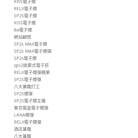
KISS電子煙
RELX電子煙
SP2S電子煙
KISS電子煙
ilia電子煙
網站顧問
SP2s MAX電子煙
SP2s MAX電子煙彈
SP2s電子煙
sps2拋棄式電子菸
RELX電子煙彈糖果
SP2S電子煙彈
八大兼職打工
SP2S煙彈
SP2S電子煙主機
東京魔盒電子煙彈
LANA煙彈
RELX電子煙彈
酒店兼職
八大兼職