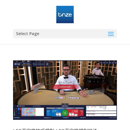
Select Page