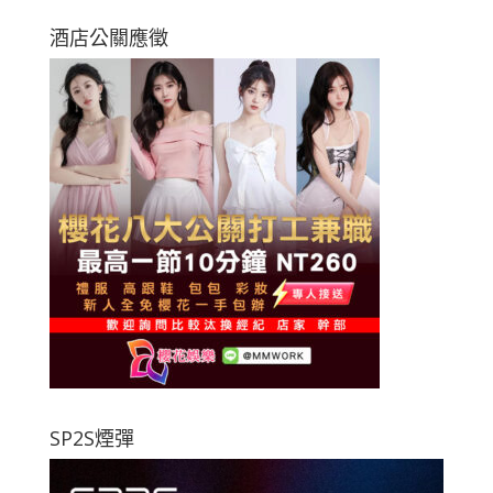
酒店公關應徵
SP2S煙彈