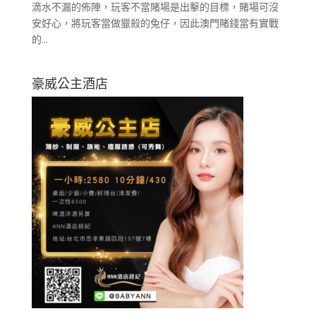
滴水不漏的佈陣，玩客不當賭場是出擊的目標，賭場可沒
安好心，將玩客當做獵殺的兔仔，因此澳門賭錢當有實戰
的...
豪威公主酒店