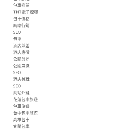
包車推薦
TNT電子煙彈
包車價格
網路行銷
SEO
包車
酒店兼差
酒店應徵
公關兼差
公關兼職
SEO
酒店兼職
SEO
網站外鏈
花蓮包車旅遊
包車旅遊
台中包車旅遊
高雄包車
宜蘭包車