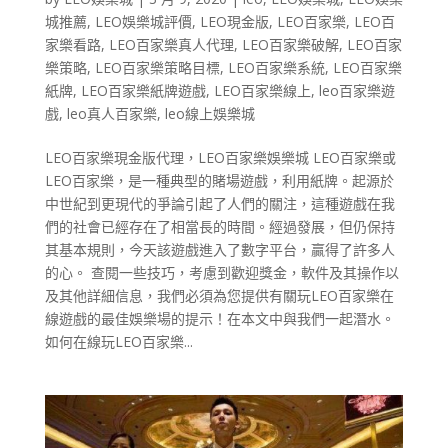
城推薦
,
LEO娛樂城評價
,
LEO現金版
,
LEO百家樂
,
LEO百
家樂看路
,
LEO百家樂真人代理
,
LEO百家樂破解
,
LEO百家
樂策略
,
LEO百家樂策略目標
,
LEO百家樂系統
,
LEO百家樂
紙牌
,
LEO百家樂紙牌遊戲
,
LEO百家樂線上
,
leo百家樂遊
戲
,
leo真人百家樂
,
leo線上娛樂城
LEO百家樂現金版代理，LEO百家樂娛樂城 LEO百家樂或
LEO百家樂，是一種典型的賭場遊戲，利用紙牌。起源於
中世紀到更現代的爭論引起了人們的關注，這種遊戲在我
們的社會已經存在了相當長的時間。經過發展，但仍保持
其基本規則，今天該遊戲進入了數字平台，贏得了許多人
的心。 查閱一些技巧，考慮到歡迎獎金，軟件及其操作以
及其他詳細信息，我們必須為您提供有關玩LEO百家樂在
線遊戲的最佳娛樂場的提示！在本文中與我們一起潛水。
如何在線玩LEO百家樂...