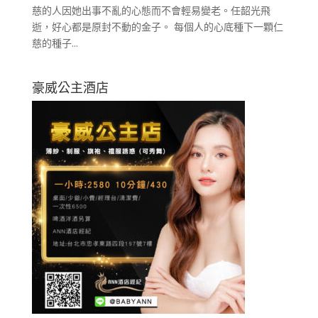
慈的人因她出事不亂的心態而不會輕易變老。任韶光飛
逝，好心都是原封不動的金子。 每個人的心底種下一顆仁
慈的種子...
豪威公主酒店