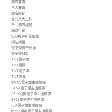
酒店兼職
八大兼職
酒店經紀
台北八大工作
台北酒店經紀
網路行銷
SEO搜尋引擎優化
網站架設
電子煙廣告代操
電子煙SEO
TNT電子煙
TNT煙彈
TNT電子煙
TNT煙彈
SWAG電子煙主機煙彈
LANA電子煙主機煙彈
RELX悅刻電子煙主機煙彈
SP2S電子煙主機煙彈
ILIA電子煙主機煙彈
meha媚嗨電子煙主機煙彈