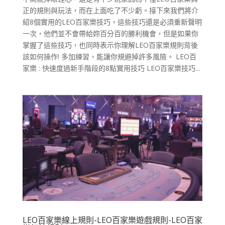
正的規則與玩法，而在上面吃了不少虧。接下來我們將介
紹8個實用的LEO百家樂技巧，這些技巧還是必須重新聲明
一次，他們並不會帶給妳百分百的勝利機會，但是如果你
掌握了這些技巧，也同時表示你理解LEO百家樂規則背後
該如何操作! 多加練習，能讓你規避掉許多風險。 LEO百
家樂 : 快速度過新手階段的8點實用技巧 LEO百家樂技巧...
LEO百家樂線上規則-LEO百家樂遊戲規則-LEO百家