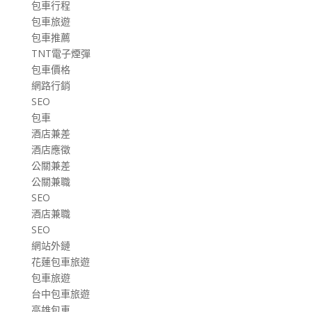
包車行程
包車旅遊
包車推薦
TNT電子煙彈
包車價格
網路行銷
SEO
包車
酒店兼差
酒店應徵
公關兼差
公關兼職
SEO
酒店兼職
SEO
網站外鏈
花蓮包車旅遊
包車旅遊
台中包車旅遊
高雄包車