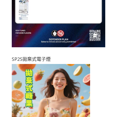
SP2S拋棄式電子煙