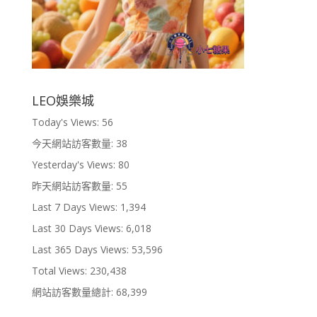
LEO娛樂城
Today's Views:
56
今天網站訪客數量:
38
Yesterday's Views:
80
昨天網站訪客數量:
55
Last 7 Days Views:
1,394
Last 30 Days Views:
6,018
Last 365 Days Views:
53,596
Total Views:
230,438
網站訪客數量總計:
68,399