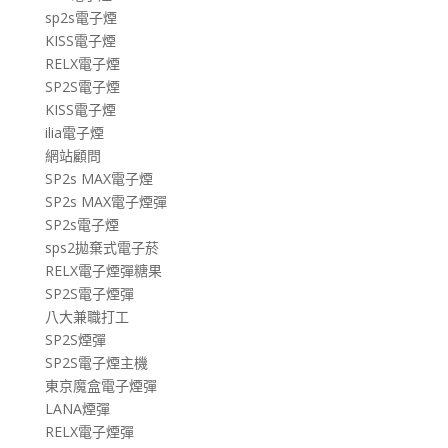
sp2s電子煙
KISS電子煙
RELX電子煙
SP2S電子煙
KISS電子煙
ilia電子煙
網站顧問
SP2s MAX電子煙
SP2s MAX電子煙彈
SP2s電子煙
sps2拋棄式電子菸
RELX電子煙彈糖果
SP2S電子煙彈
八大兼職打工
SP2S煙彈
SP2S電子煙主機
東京魔盒電子煙彈
LANA煙彈
RELX電子煙彈