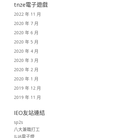
tnze電子遊戲
2022 年 11 月
2020 年 7 月
2020 年 6 月
2020 年 5 月
2020 年 4 月
2020 年 3 月
2020 年 2 月
2020 年 1 月
2019 年 12 月
2019 年 11 月
IEO友站連結
sp2s
八大兼職打工
ILIA電子煙