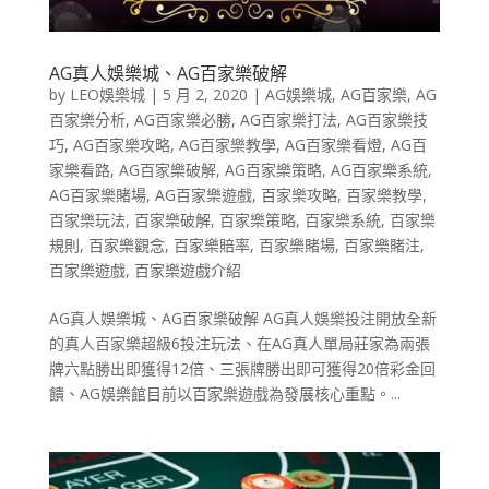
AG真人娛樂城、AG百家樂破解
by
LEO娛樂城
|
5 月 2, 2020
|
AG娛樂城
,
AG百家樂
,
AG
百家樂分析
,
AG百家樂必勝
,
AG百家樂打法
,
AG百家樂技
巧
,
AG百家樂攻略
,
AG百家樂教學
,
AG百家樂看燈
,
AG百
家樂看路
,
AG百家樂破解
,
AG百家樂策略
,
AG百家樂系統
,
AG百家樂賭場
,
AG百家樂遊戲
,
百家樂攻略
,
百家樂教學
,
百家樂玩法
,
百家樂破解
,
百家樂策略
,
百家樂系統
,
百家樂
規則
,
百家樂觀念
,
百家樂賠率
,
百家樂賭場
,
百家樂賭注
,
百家樂遊戲
,
百家樂遊戲介紹
AG真人娛樂城、AG百家樂破解 AG真人娛樂投注開放全新
的真人百家樂超級6投注玩法、在AG真人單局莊家為兩張
牌六點勝出即獲得12倍、三張牌勝出即可獲得20倍彩金回
饋、AG娛樂館目前以百家樂遊戲為發展核心重點。...