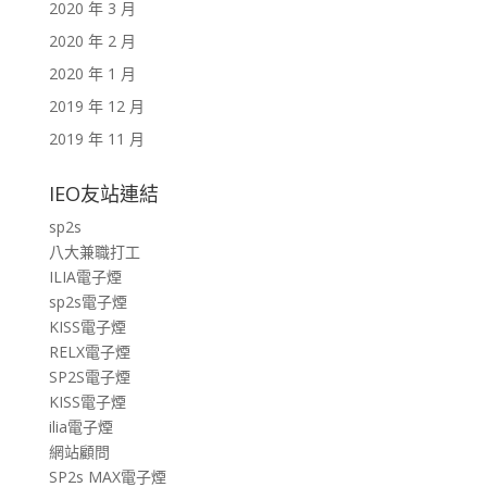
2020 年 3 月
2020 年 2 月
2020 年 1 月
2019 年 12 月
2019 年 11 月
IEO友站連結
sp2s
八大兼職打工
ILIA電子煙
sp2s電子煙
KISS電子煙
RELX電子煙
SP2S電子煙
KISS電子煙
ilia電子煙
網站顧問
SP2s MAX電子煙