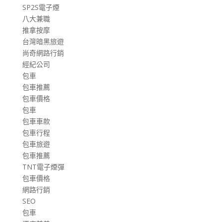
SP2S電子煙
八大兼職
推拿按摩
台灣暗黑旅遊
尚奇網路行銷
經紀公司
包車
包車推薦
包車價格
包車
包車車款
包車行程
包車旅遊
包車推薦
TNT電子煙彈
包車價格
網路行銷
SEO
包車