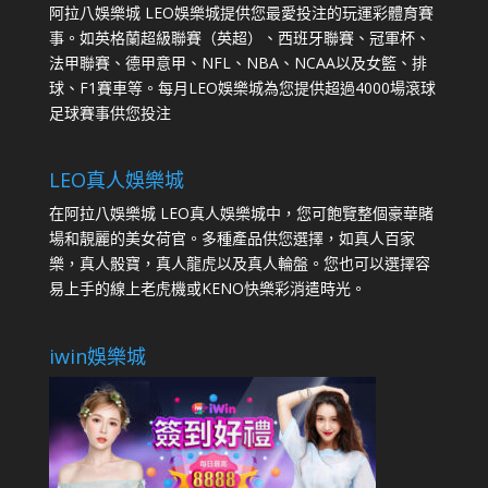
阿拉八娛樂城 LEO娛樂城提供您最愛投注的玩運彩體育賽
事。如英格蘭超級聯賽（英超）、西班牙聯賽、冠軍杯、
法甲聯賽、德甲意甲、NFL、NBA、NCAA以及女籃、排
球、F1賽車等。每月LEO娛樂城為您提供超過4000場滾球
足球賽事供您投注
LEO真人娛樂城
在阿拉八娛樂城 LEO真人娛樂城中，您可飽覽整個豪華賭
場和靚麗的美女荷官。多種產品供您選擇，如真人百家
樂，真人骰寶，真人龍虎以及真人輪盤。您也可以選擇容
易上手的線上老虎機或KENO快樂彩消遣時光。
iwin娛樂城