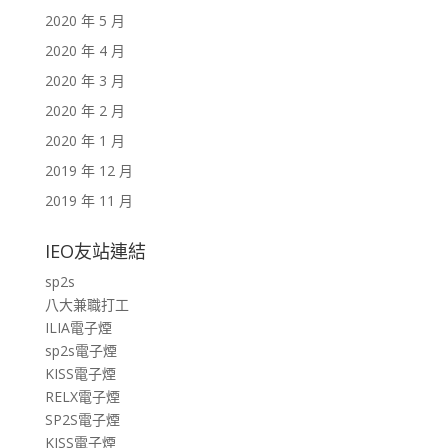
2020 年 5 月
2020 年 4 月
2020 年 3 月
2020 年 2 月
2020 年 1 月
2019 年 12 月
2019 年 11 月
IEO友站連結
sp2s
八大兼職打工
ILIA電子煙
sp2s電子煙
KISS電子煙
RELX電子煙
SP2S電子煙
KISS電子煙