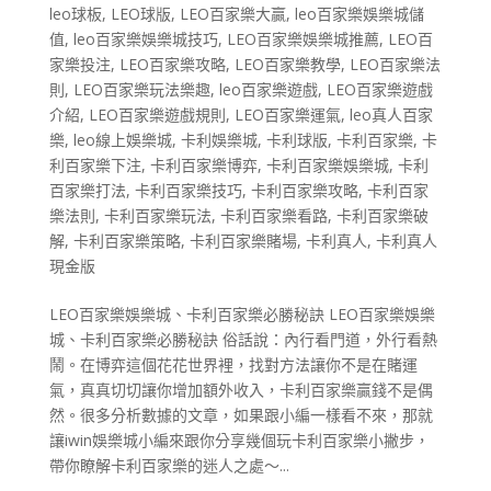
leo球板
,
LEO球版
,
LEO百家樂大贏
,
leo百家樂娛樂城儲
值
,
leo百家樂娛樂城技巧
,
LEO百家樂娛樂城推薦
,
LEO百
家樂投注
,
LEO百家樂攻略
,
LEO百家樂教學
,
LEO百家樂法
則
,
LEO百家樂玩法樂趣
,
leo百家樂遊戲
,
LEO百家樂遊戲
介紹
,
LEO百家樂遊戲規則
,
LEO百家樂運氣
,
leo真人百家
樂
,
leo線上娛樂城
,
卡利娛樂城
,
卡利球版
,
卡利百家樂
,
卡
利百家樂下注
,
卡利百家樂博弈
,
卡利百家樂娛樂城
,
卡利
百家樂打法
,
卡利百家樂技巧
,
卡利百家樂攻略
,
卡利百家
樂法則
,
卡利百家樂玩法
,
卡利百家樂看路
,
卡利百家樂破
解
,
卡利百家樂策略
,
卡利百家樂賭場
,
卡利真人
,
卡利真人
現金版
LEO百家樂娛樂城、卡利百家樂必勝秘訣 LEO百家樂娛樂
城、卡利百家樂必勝秘訣 俗話說：內行看門道，外行看熱
鬧。在博弈這個花花世界裡，找對方法讓你不是在賭運
氣，真真切切讓你增加額外收入，卡利百家樂贏錢不是偶
然。很多分析數據的文章，如果跟小編一樣看不來，那就
讓iwin娛樂城小編來跟你分享幾個玩卡利百家樂小撇步，
帶你瞭解卡利百家樂的迷人之處～...