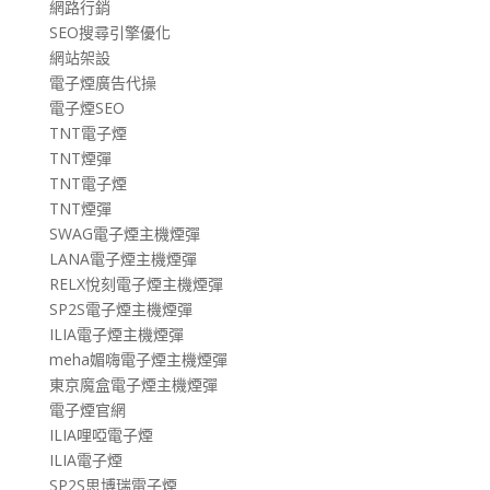
網路行銷
SEO搜尋引擎優化
網站架設
電子煙廣告代操
電子煙SEO
TNT電子煙
TNT煙彈
TNT電子煙
TNT煙彈
SWAG電子煙主機煙彈
LANA電子煙主機煙彈
RELX悅刻電子煙主機煙彈
SP2S電子煙主機煙彈
ILIA電子煙主機煙彈
meha媚嗨電子煙主機煙彈
東京魔盒電子煙主機煙彈
電子煙官網
ILIA哩啞電子煙
ILIA電子煙
SP2S思博瑞電子煙