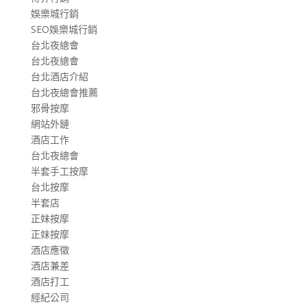
娛樂城行銷
SEO娛樂城行銷
台北夜總會
台北夜總會
台北酒店介紹
台北夜總會推薦
邪骨按摩
網站外鏈
酒店工作
台北夜總會
半套手工按摩
台北按摩
半套店
正妹按摩
正妹按摩
酒店應徵
酒店兼差
酒店打工
經紀公司