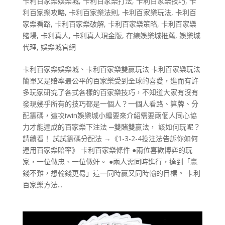
卡利百家樂娛樂城
,
卡利百家樂打法
,
卡利百家樂技巧
,
卡
利百家樂攻略
,
卡利百家樂法則
,
卡利百家樂玩法
,
卡利百
家樂看路
,
卡利百家樂破解
,
卡利百家樂策略
,
卡利百家樂
賭場
,
卡利真人
,
卡利真人現金版
,
在線娛樂城推薦
,
娛樂城
代理
,
娛樂城官網
卡利百家樂娛樂城、卡利百家樂雙贏玩法 卡利百家樂玩法
簡單又是賠率最公平的百家樂受到全球的喜愛，進而有許
多玩家研究了各式各樣的百家樂技巧，不知道大家有沒有
發現幾乎所有的技巧都是一個人？一個人看路、算牌、分
配籌碼，這次iwin娛樂城小編要來介紹需要兩個人同心協
力才能達成的百家樂下注法 ─雙賭雙贏法， 該如何玩呢？
請續看！ 試試籌碼分配法 →《1-3-2-4投注法告訴你如何
運用百家樂賠率》 卡利百家樂條件 ●兩位喜歡博弈的玩
家，一位做忠、一位做奸。 ●兩人需同時進行，達到「贏
錢不難，想輸錢更易」這一同時贏又同時輸的目標。 卡利
百家樂方法...