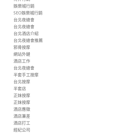
娛樂城行銷
SEO娛樂城行銷
台北夜總會
台北夜總會
台北酒店介紹
台北夜總會推薦
邪骨按摩
網站外鏈
酒店工作
台北夜總會
半套手工按摩
台北按摩
半套店
正妹按摩
正妹按摩
酒店應徵
酒店兼差
酒店打工
經紀公司