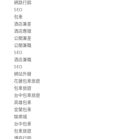
網路行銷
SEO
包車
酒店兼差
酒店應徵
公關兼差
公關兼職
SEO
酒店兼職
SEO
網站外鏈
花蓮包車旅遊
包車旅遊
台中包車旅遊
高雄包車
宜蘭包車
娛樂城
台中包車
包車旅遊
博弈行銷